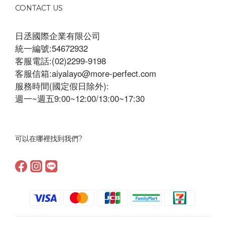
CONTACT US
日丞國際企業有限公司
統一編號:54672932
客服電話:(02)2299-9198
客服信箱:aiyalayo@more-perfect.com
服務時間(國定假日除外):
週一~週五9:00~12:00/13:00~17:30
可以在哪裡找到我們?