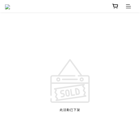
此活動已下架