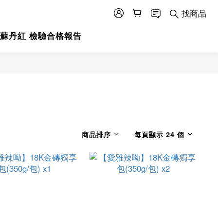
找商品
蘇丹紅 檢驗合格報告
商品排序
每頁顯示 24 個