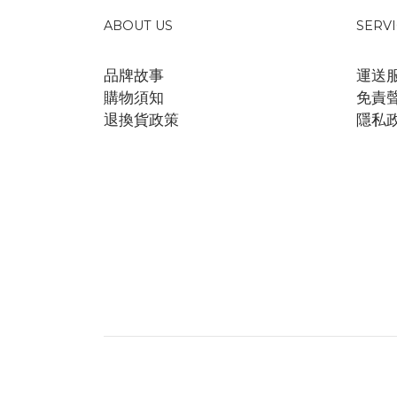
ABOUT US
SERV
品牌故事
運送
購物須知
免責
退換貨政策
隱私