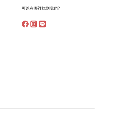
可以在哪裡找到我們?