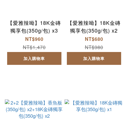
【愛雅辣呦】18K金磚
【愛雅辣呦】18K金磚
獨享包(350g/包) x3
獨享包(350g/包) x2
NT$960
NT$680
NT$1,470
NT$980
加入購物車
加入購物車