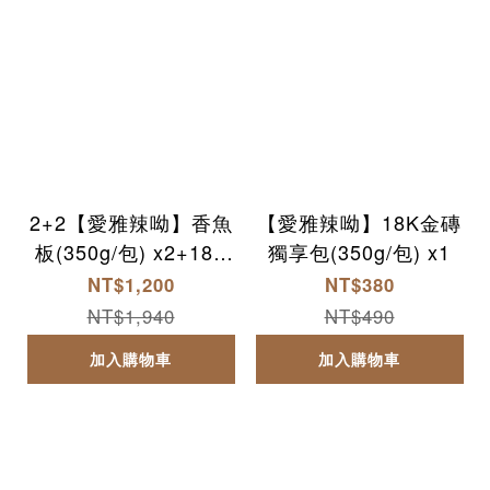
2+2【愛雅辣呦】香魚
【愛雅辣呦】18K金磚
板(350g/包) x2+18K
獨享包(350g/包) x1
金磚獨享包(350g/包)
NT$1,200
NT$380
x2
NT$1,940
NT$490
加入購物車
加入購物車