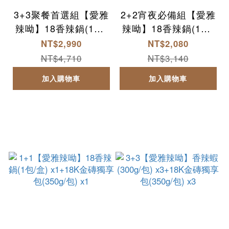
3+3聚餐首選組【愛雅
2+2宵夜必備組【愛雅
辣呦】18香辣鍋(1包/
辣呦】18香辣鍋(1包/
盒) x3+18K金磚獨享
盒) x2+18K金磚獨享
NT$2,990
NT$2,080
包(350g/包) x3
包(350g/包) x2
NT$4,710
NT$3,140
加入購物車
加入購物車