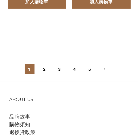
加入購物車
加入購物車
1
2
3
4
5
ABOUT US
品牌故事
購物須知
退換貨政策