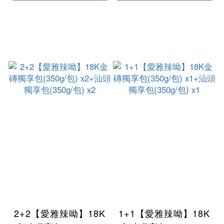
2+2【愛雅辣呦】18K
1+1【愛雅辣呦】18K