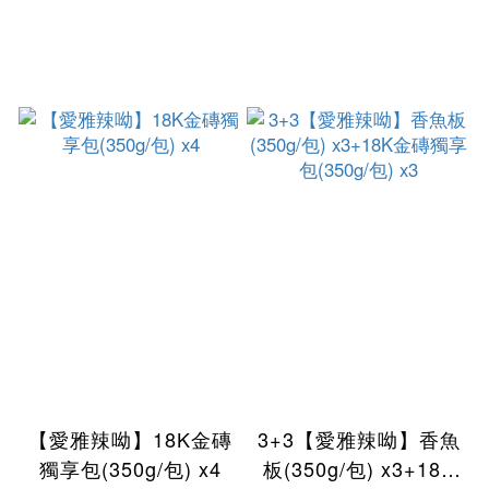
【愛雅辣呦】18K金磚
3+3【愛雅辣呦】香魚
獨享包(350g/包) x4
板(350g/包) x3+18K