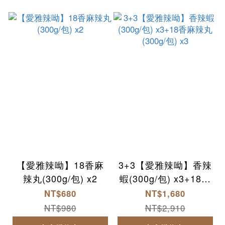
【愛雅辣呦】18香麻
3+3【愛雅辣呦】香辣
辣丸(300g/包) x2
蝦(300g/包) x3+18香
麻辣丸(300g/包) x3
NT$680
NT$1,680
NT$980
NT$2,910