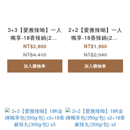
3+3【愛雅辣呦】一人
2+2【愛雅辣呦】一人
獨享-18香辣鍋(2包/
獨享-18香辣鍋(2包/
盒) x3+18K金磚獨享
盒) x2+18K金磚獨享
NT$2,800
NT$1,980
包(350g/包) x3
包(350g/包) x2
NT$4,410
NT$2,940
加入購物車
加入購物車