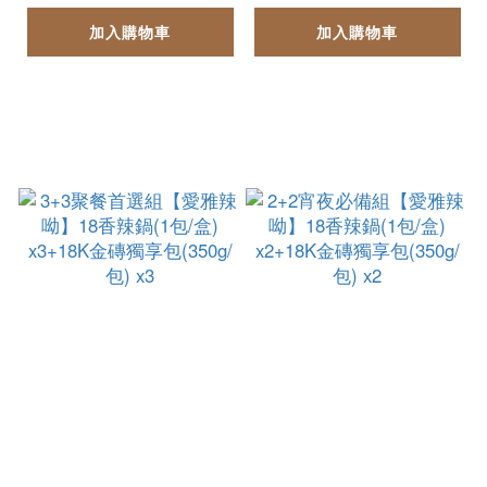
x1
加入購物車
加入購物車