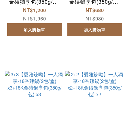
金磚獨享包(350g/包)
金磚獨享包(350g/包)
x2+汕頭獨享包(350g/
x1+汕頭獨享包(350g/
NT$1,200
NT$680
包) x2
包) x1
NT$1,960
NT$980
加入購物車
加入購物車