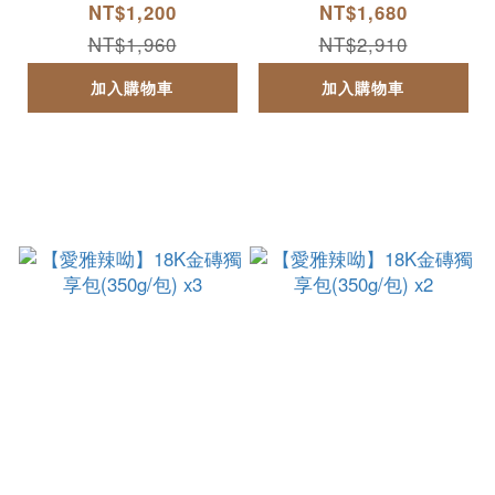
金磚獨享包(350g/包)
NT$1,200
NT$1,680
x3
NT$1,960
NT$2,910
加入購物車
加入購物車