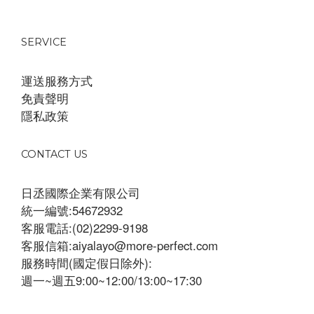
SERVICE
運送服務方式
免責聲明
隱私政策
CONTACT US
日丞國際企業有限公司
統一編號:54672932
客服電話:(02)2299-9198
客服信箱:aiyalayo@more-perfect.com
服務時間(國定假日除外):
週一~週五9:00~12:00/13:00~17:30