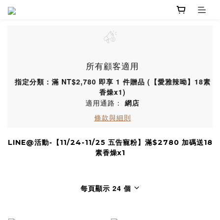
所有顧客適用
指定分類：滿 NT$2,780 即享 1 件贈品 (【愛雅辣呦】18素
香燥x1)
適用通路：
網店
條款與細則
LINE@活動-【11/24-11/25 五告寵粉】滿$2780 加碼送18
素香燥x1
每頁顯示 24 個