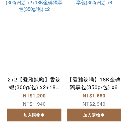
2+2【愛雅辣呦】香辣
【愛雅辣呦】18K金磚
蝦(300g/包) x2+18K
獨享包(350g/包) x6
金磚獨享包(350g/包)
NT$1,200
NT$1,680
x2
NT$1,940
NT$2,940
加入購物車
加入購物車