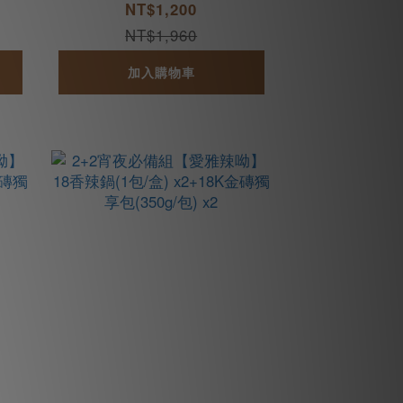
麻辣丸(300g/包) x2
NT$1,200
NT$1,960
加入購物車