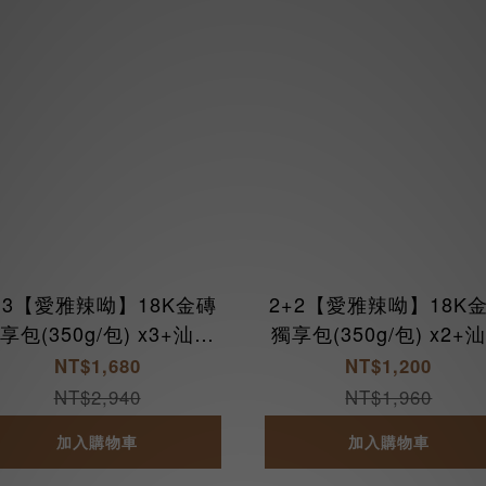
+3【愛雅辣呦】18K金磚
2+2【愛雅辣呦】18K
享包(350g/包) x3+汕頭
獨享包(350g/包) x2+
獨享包(350g/包) x3
獨享包(350g/包) x2
NT$1,680
NT$1,200
NT$2,940
NT$1,960
加入購物車
加入購物車