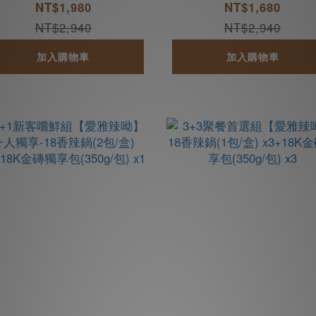
K金磚獨享包(350g/包) x
麻辣丸(300g/包) x3
NT$1,980
NT$1,680
2
NT$2,940
NT$2,940
加入購物車
加入購物車