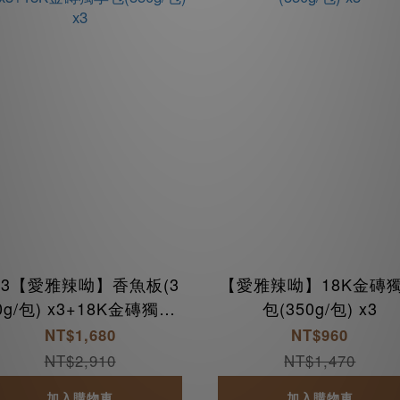
+3【愛雅辣呦】香魚板(3
【愛雅辣呦】18K金磚
包) x3+18K金磚獨享
包(350g/包) x3
包(350g/包) x3
NT$1,680
NT$960
NT$2,910
NT$1,470
加入購物車
加入購物車