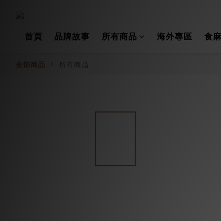
首頁
品牌故事
所有商品
海外專區
食麻
所有商品
全部商品