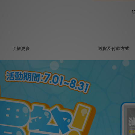
了解更多
送貨及付款方式