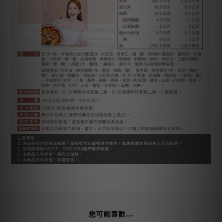
您可能喜歡...