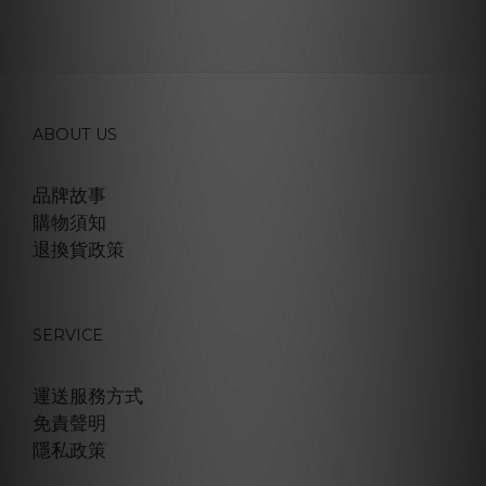
ABOUT US
品牌故事
購物須知
退換貨政策
SERVICE
運送服務方式
免責聲明
隱私政策