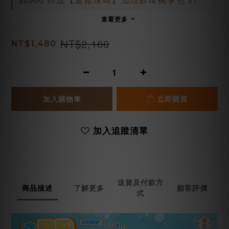
查看更多
NT$2,160
NT$1,480
加入購物車
立即購買
加入追蹤清單
送貨及付款方
商品描述
了解更多
顧客評價
式