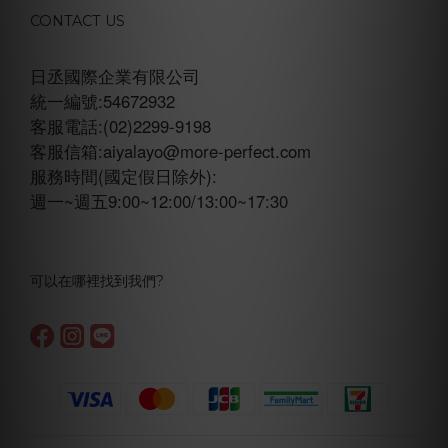
CONTACT US
日丞國際企業有限公司
統一編號:54672932
客服電話:(02)2299-9198
客服信箱:aiyalayo@more-perfect.com
服務時間(國定假日除外):
週一~週五9:00~12:00/13:00~17:30
可以在哪裡找到我們?