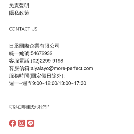
免責聲明
隱私政策
CONTACT US
日丞國際企業有限公司
統一編號:54672932
客服電話:(02)2299-9198
客服信箱:aiyalayo@more-perfect.com
服務時間(國定假日除外):
週一~週五9:00~12:00/13:00~17:30
可以在哪裡找到我們?