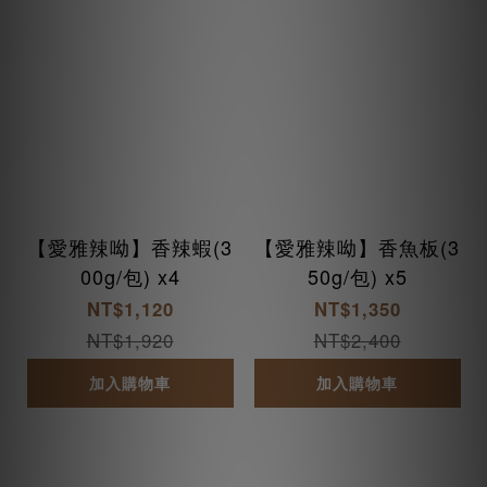
【愛雅辣呦】香辣蝦(3
【愛雅辣呦】香魚板(3
00g/包) x4
50g/包) x5
NT$1,120
NT$1,350
NT$1,920
NT$2,400
加入購物車
加入購物車