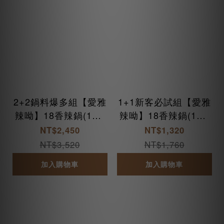
2+2鍋料爆多組【愛雅
1+1新客必試組【愛雅
辣呦】18香辣鍋(1包/
辣呦】18香辣鍋(1包/
盒) x2+18香辣招牌脆
盒) x1+18香辣招牌脆
NT$2,450
NT$1,320
丸(2包/盒) x2
丸(2包/盒) x1
NT$3,520
NT$1,760
加入購物車
加入購物車