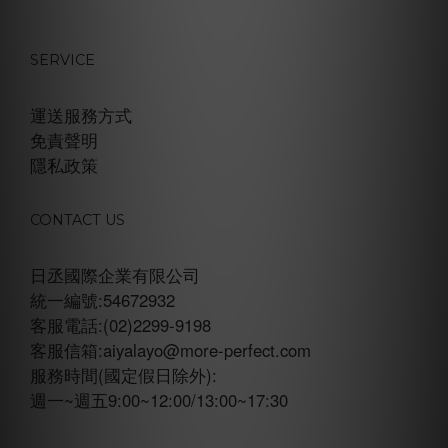
SERVICE
運送服務方式
免責聲明
隱私政策
CONTACT US
日丞國際企業有限公司
統一編號:54672932
客服電話:(02)2299-9198
客服信箱:aiyalayo@more-perfect.com
服務時間(國定假日除外):
週一~週五9:00~12:00/13:00~17:30