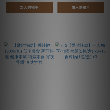
美食
加入購物車
加入購物車