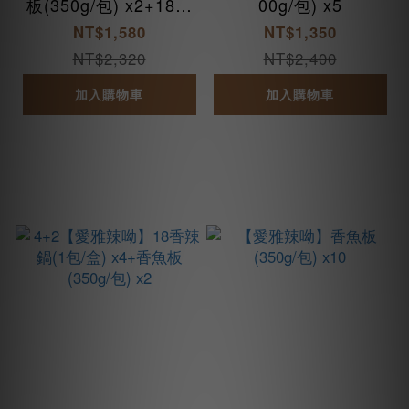
板(350g/包) x2+18香
00g/包) x5
辣招牌脆丸(2包/盒) x
NT$1,580
NT$1,350
2
NT$2,320
NT$2,400
加入購物車
加入購物車