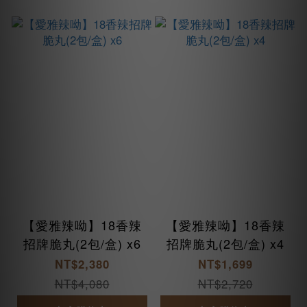
【愛雅辣呦】18香辣
【愛雅辣呦】18香辣
招牌脆丸(2包/盒) x6
招牌脆丸(2包/盒) x4
NT$2,380
NT$1,699
NT$4,080
NT$2,720