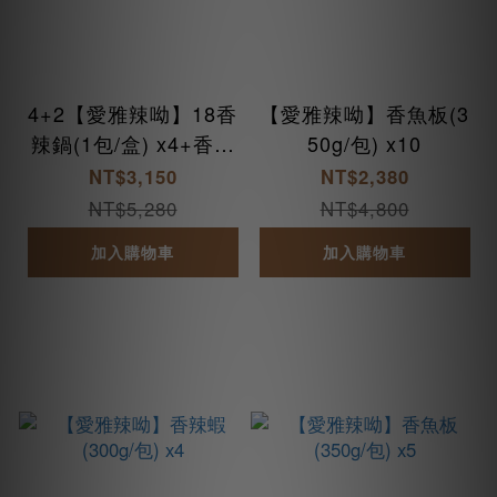
4+2【愛雅辣呦】18香
【愛雅辣呦】香魚板(3
辣鍋(1包/盒) x4+香魚
50g/包) x10
板(350g/包) x2
NT$3,150
NT$2,380
NT$5,280
NT$4,800
加入購物車
加入購物車