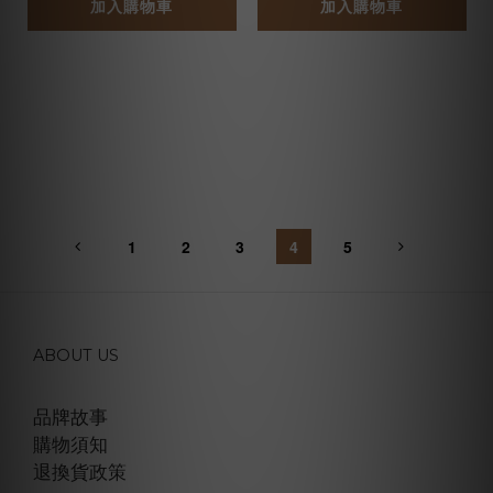
加入購物車
加入購物車
1
2
3
4
5
ABOUT US
品牌故事
購物須知
退換貨政策