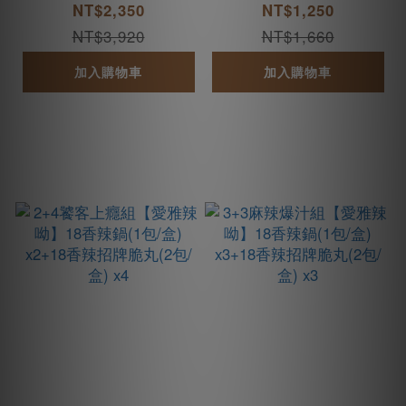
辣鍋(2包/盒) x2+18香
辣鍋(2包/盒) x1+18香
NT$2,350
NT$1,250
辣招牌脆丸(2包/盒) x
辣招牌脆丸(2包/盒) x
NT$3,920
NT$1,660
2
1
加入購物車
加入購物車